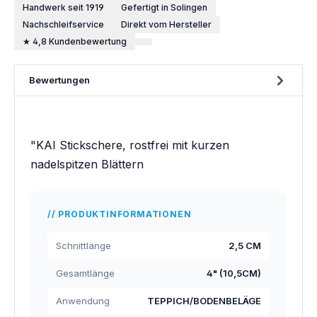
Handwerk seit 1919
Gefertigt in Solingen
Nachschleifservice
Direkt vom Hersteller
★ 4,8 Kundenbewertung
Bewertungen
"KAI Stickschere, rostfrei mit kurzen
nadelspitzen Blättern
PRODUKTINFORMATIONEN
Schnittlänge
2,5 CM
Gesamtlänge
4" (10,5CM)
Anwendung
TEPPICH/BODENBELÄGE