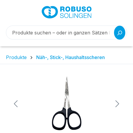
Produkte
Näh-, Stick-, Haushaltsscheren
Bildergalerie überspringen