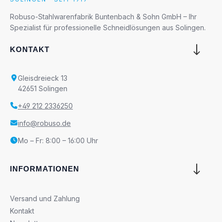
Robuso-Stahlwarenfabrik Buntenbach & Sohn GmbH – Ihr
Spezialist für professionelle Schneidlösungen aus Solingen.
KONTAKT
Gleisdreieck 13
42651 Solingen
+49 212 2336250
info@robuso.de
Mo – Fr: 8:00 – 16:00 Uhr
INFORMATIONEN
Versand und Zahlung
Kontakt