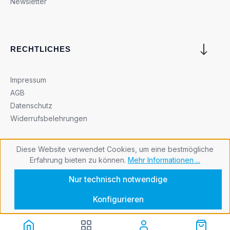
Newsletter
RECHTLICHES
Impressum
AGB
Datenschutz
Widerrufsbelehrungen
Diese Website verwendet Cookies, um eine bestmögliche
Erfahrung bieten zu können.
Mehr Informationen ...
Cookie-Einstellungen
Nur technisch notwendige
Konfigurieren