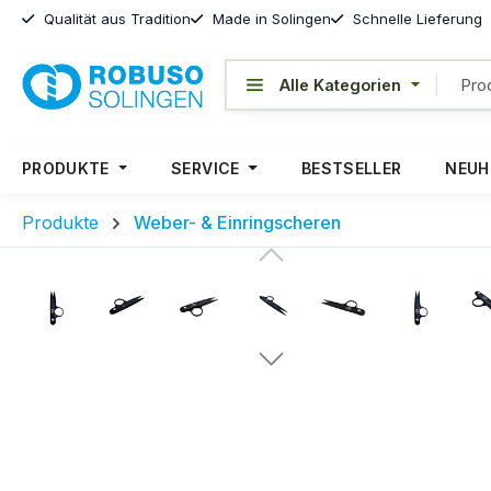
Qualität aus Tradition
Made in Solingen
Schnelle Lieferung
PRODUKTE
SERVICE
BESTSELLER
NEUH
Produkte
Weber- & Einringscheren
Bildergalerie überspringen