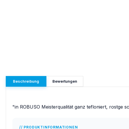
Beschreibung
Bewertungen
"in ROBUSO Meisterqualität ganz tefloniert, rostge sch
PRODUKTINFORMATIONEN