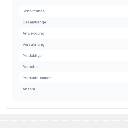
Schnittlänge
Gesamtlänge
Anwendung
Verzahnung
Produkttyp
Branche
Produktnummer:
Anzahl