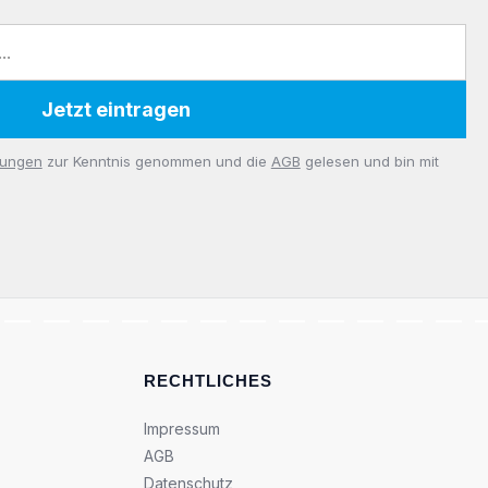
Jetzt eintragen
mungen
zur Kenntnis genommen und die
AGB
gelesen und bin mit
RECHTLICHES
Impressum
AGB
Datenschutz