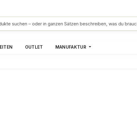
EITEN
OUTLET
MANUFAKTUR