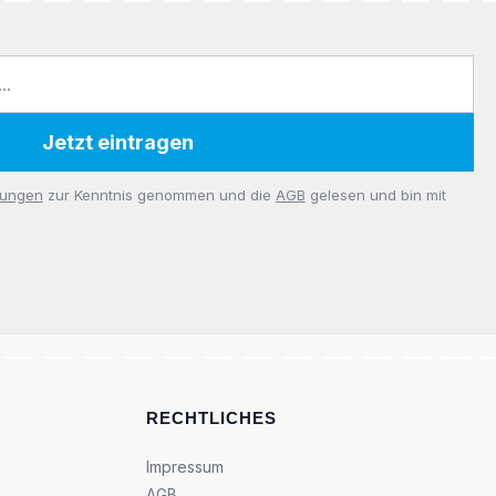
Jetzt eintragen
mungen
zur Kenntnis genommen und die
AGB
gelesen und bin mit
RECHTLICHES
Impressum
AGB