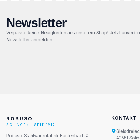
Newsletter
Verpasse keine Neuigkeiten aus unserem Shop! Jetzt unverbin
Newsletter anmelden.
KONTAKT
ROBUSO
SOLINGEN · SEIT 1919
Gleisdreiec
Robuso-Stahlwarenfabrik Buntenbach &
42651 Soli