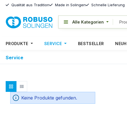
Qualität aus Tradition
Made in Solingen
Schnelle Lieferung
PRODUKTE
SERVICE
BESTSELLER
NEUH
Service
Keine Produkte gefunden.